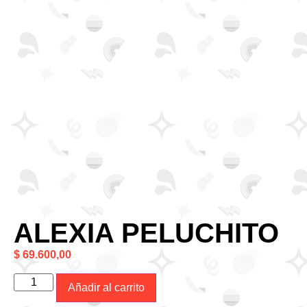
ALEXIA PELUCHITO
$
69.600,00
Añadir al carrito