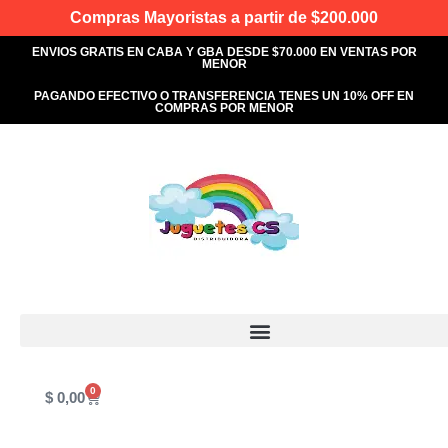
Compras Mayoristas a partir de $200.000
ENVIOS GRATIS EN CABA Y GBA DESDE $70.000 EN VENTAS POR
MENOR
PAGANDO EFECTIVO O TRANSFERENCIA TENES UN 10% OFF EN
COMPRAS POR MENOR
0
$
0,00