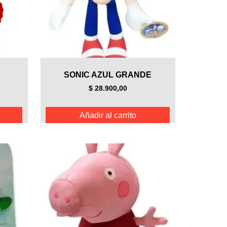
SONIC AZUL GRANDE
$
28.900,00
Añadir al carrito