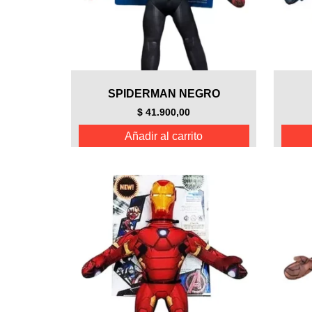
SPIDERMAN NEGRO
$
41.900,00
Añadir al carrito