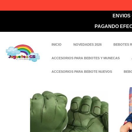
ENVIOS
PAGANDO EFEC
INICIO
NOVEDADES 2026
BEBOTES 
ACCESORIOS PARA BEBOTES Y MUNECAS
ACCESORIOS PARA BEBOTE NUEVOS
BEBO